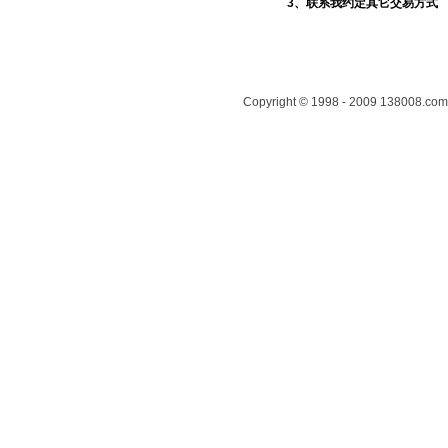
3、联系我约定其它交易方式
Copyright © 1998 - 2009 138008.com 